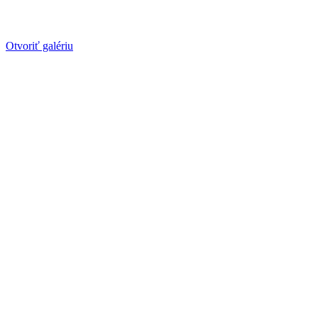
Otvoriť galériu