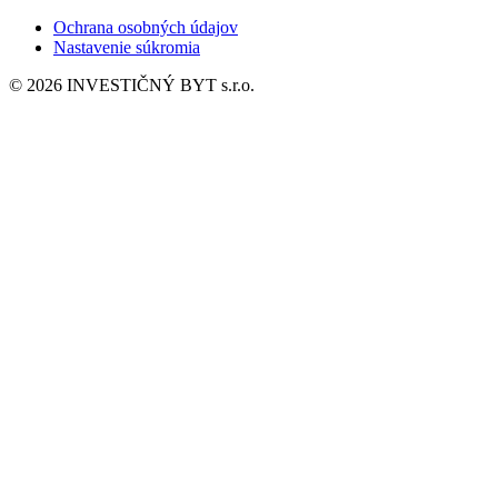
Ochrana osobných údajov
Nastavenie súkromia
© 2026 INVESTIČNÝ BYT s.r.o.