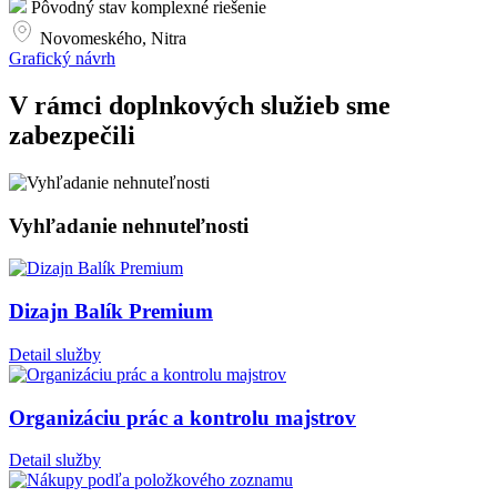
Pôvodný stav komplexné riešenie
Novomeského, Nitra
Grafický návrh
V rámci doplnkových služieb sme
zabezpečili
Vyhľadanie nehnuteľnosti
Dizajn Balík Premium
Detail služby
Organizáciu prác a kontrolu majstrov
Detail služby