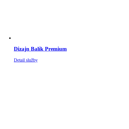
Dizajn Balík Premium
Detail služby