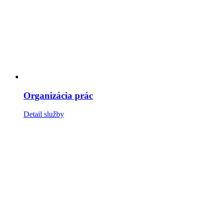
Organizácia prác
Detail služby