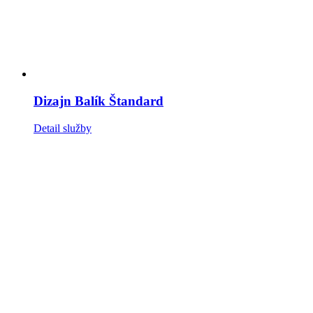
Dizajn Balík Štandard
Detail služby