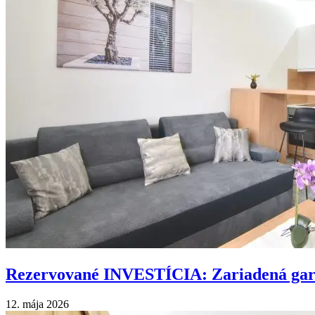
Rezervované INVESTÍCIA: Zariadená ga
12. mája 2026