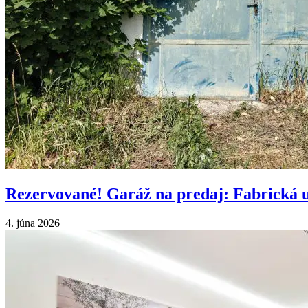
Rezervované! Garáž na predaj: Fabrická u
4. júna 2026