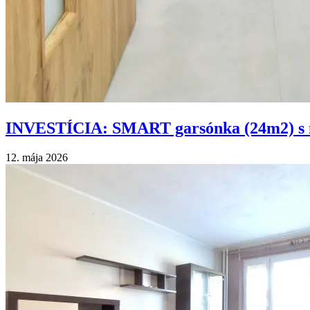
INVESTÍCIA: SMART garsónka (24m2) s 
12. mája 2026