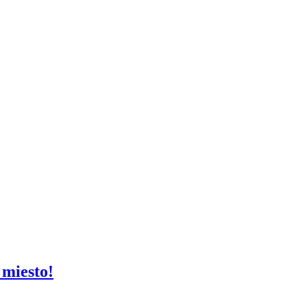
 miesto!